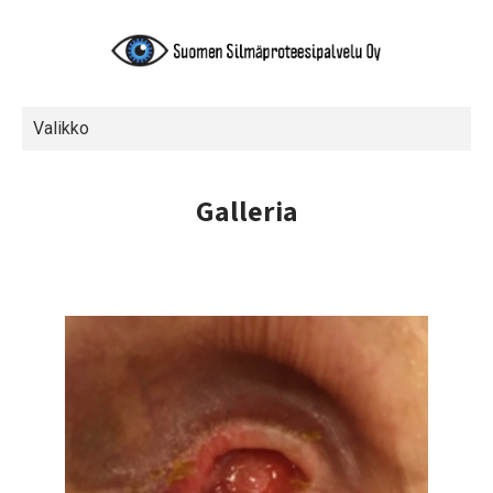
Valikko
Galleria